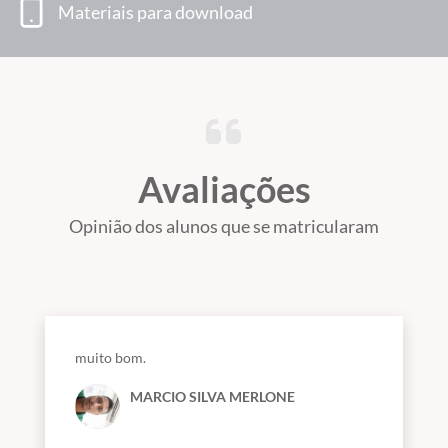
Materiais para download
Avaliações
Opinião dos alunos que se matricularam
muito bom.
MARCIO SILVA MERLONE