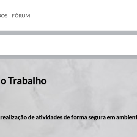
BOS
FÓRUM
do Trabalho
 realização de atividades de forma segura em ambien