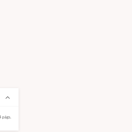
4 págs.