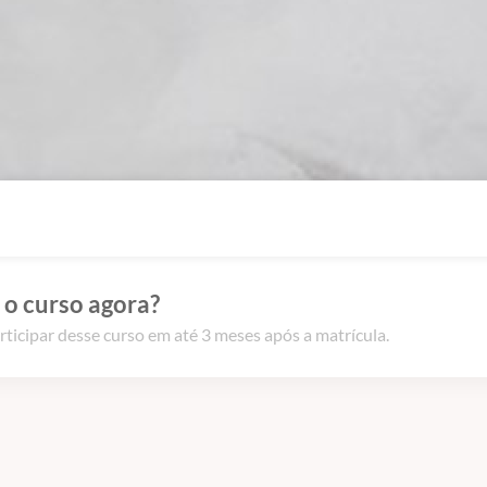
 o curso agora?
rticipar desse curso em até 3 meses após a matrícula.