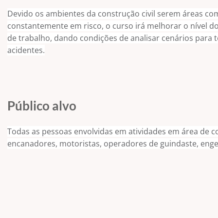
Devido os ambientes da construção civil serem áreas co
constantemente em risco, o curso irá melhorar o nível 
de trabalho, dando condições de analisar cenários para t
acidentes.
Público alvo
Todas as pessoas envolvidas em atividades em área de cons
encanadores, motoristas, operadores de guindaste, engen