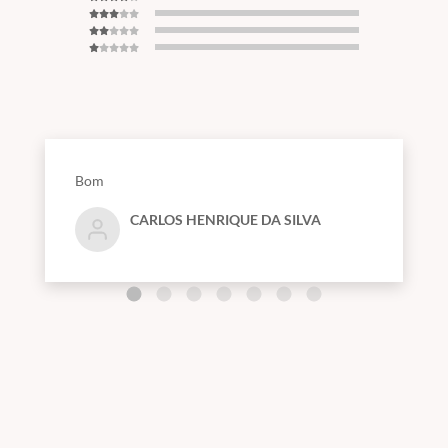
Bom
CARLOS HENRIQUE DA SILVA