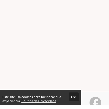
Este site usa cookies para melhorar sua
Ok!
experiência.
Política de Privacidade