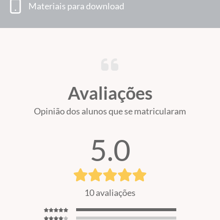
Materiais para download
Avaliações
Opinião dos alunos que se matricularam
5.0
10 avaliações