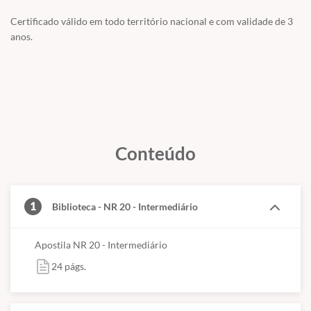
Certificado válido em todo território nacional e com validade de 3
anos.
Conteúdo
1
Biblioteca - NR 20 - Intermediário
Apostila NR 20 - Intermediário
24 págs.