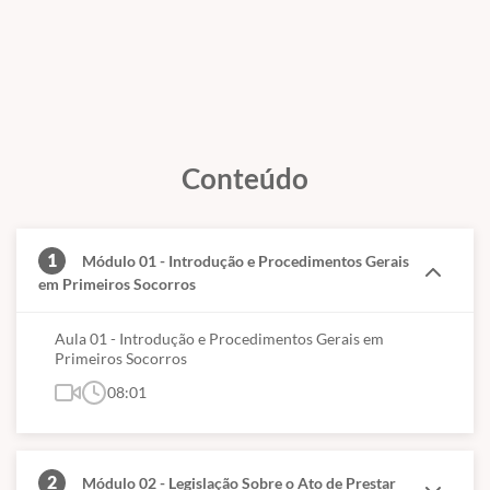
Conteúdo
1
Módulo 01 - Introdução e Procedimentos Gerais
em Primeiros Socorros
Aula 01 - Introdução e Procedimentos Gerais em
Primeiros Socorros
08:01
2
Módulo 02 - Legislação Sobre o Ato de Prestar