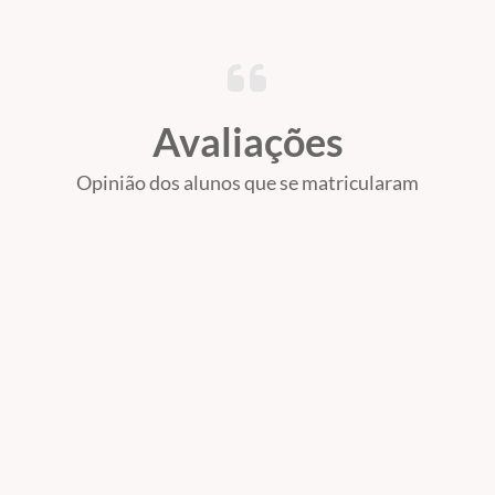
Avaliações
Opinião dos alunos que se matricularam